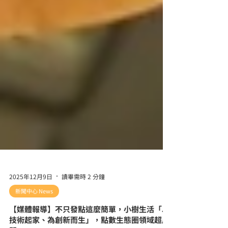
2025年12月9日
讀畢需時 2 分鐘