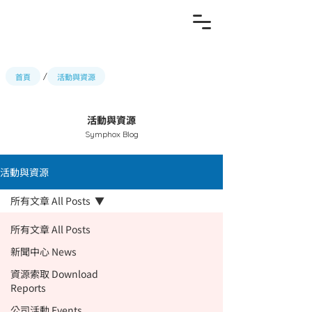
首頁
活動與資源
/
​活動與資源
Symphox Blog
活動與資源
所有文章 All Posts
所有文章 All Posts
新聞中心 News
資源索取 Download
Reports
公司活動 Events