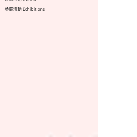
參展活動 Exhibitions