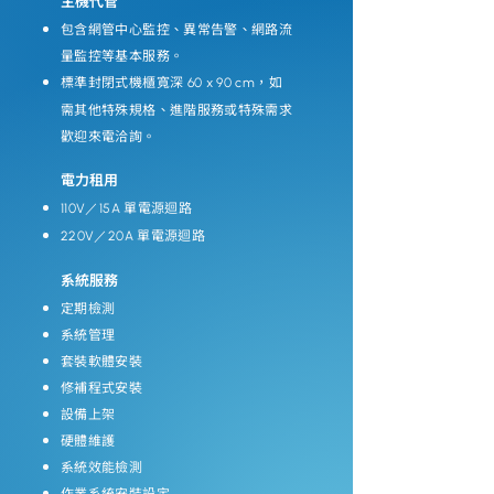
主機代管
包含網管中心監控、異常告警、網路流
量監控等基本服務。
標準封閉式機櫃寬深
，如
60 x 90 cm
需其他特殊規格、進階服務或特殊需求
歡迎來電洽詢。
電力租用
單電源迴路
110V／15A
單電源迴路
220V／20A
系統服務
定期檢測
系統管理
套裝軟體安裝
修補程式安裝
設備上架
硬體維護
系統效能檢測
作業系統安裝設定