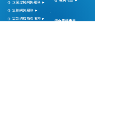
◍ 企業虛擬網路服務
►
◍ 無線網路服務
►
◍ 雲端總機節費服務
►
混合雲端應用
◍ 混合雲端應用 ►
資訊安全
◍ 網路微分段安全服務
►
◍
►
網站安全防護服務
◍
安全防護服務 ►
API
◍
►
企業防火牆安全服務
回到：電訊暨資安顧問服務 - 總覽