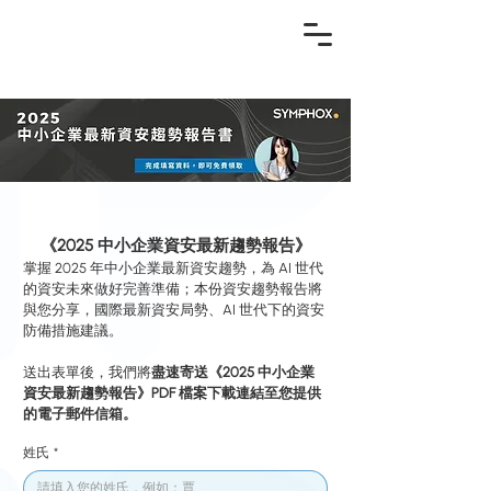
《2025 中小企業資安最新趨勢報告》
掌握 2025 年中小企業最新資安趨勢，為 AI 世代
的資安未來做好完善準備；本份資安趨勢報告將
與您分享，國際最新資安局勢、AI 世代下的資安
防備措施建議。
送出表單後，我們將
盡速寄送《2025 中小企業
資安最新趨勢報告》PDF 檔案下載連結至您提供
的電子郵件信箱。
姓氏
*